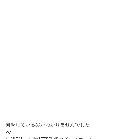
何をしているのかわかりませんでした
🤢