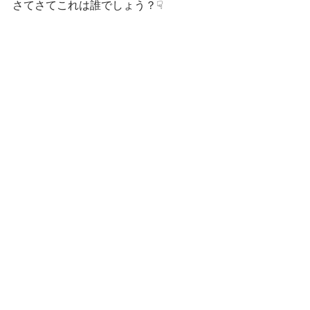
さてさてこれは誰でしょう？☟