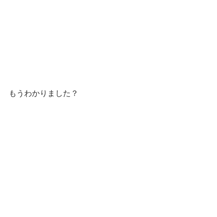
もうわかりました？