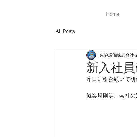
Home
All Posts
東協設備株式会社
新入社員
昨日に引き続いて研
就業規則等、会社の