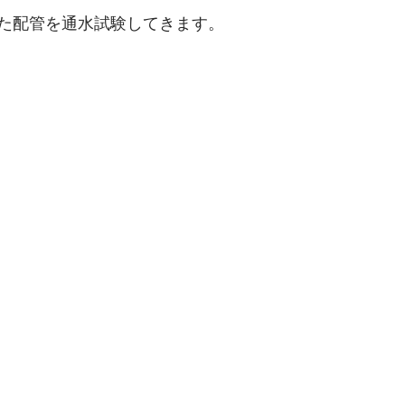
た配管を通水試験してきます。