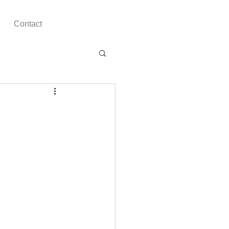
Contact