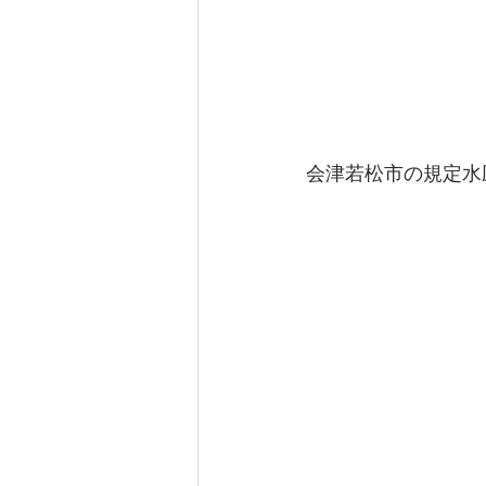
会津若松市の規定水