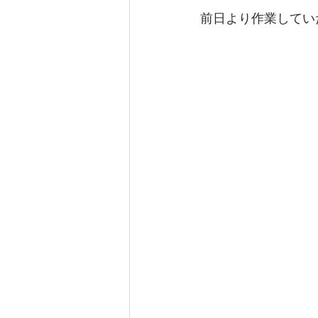
前日より作業してい