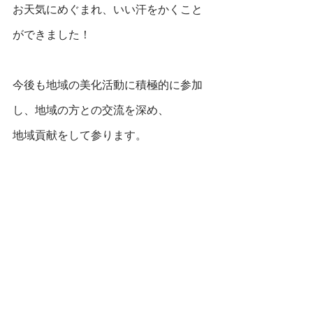
お天気にめぐまれ、いい汗をかくこと
ができました！
今後も地域の美化活動に積極的に参加
し、地域の方との交流を深め、
地域貢献をして参ります。