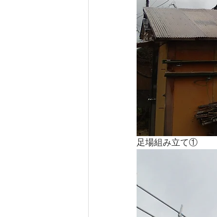
足場組み立て①