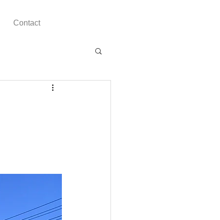
Contact