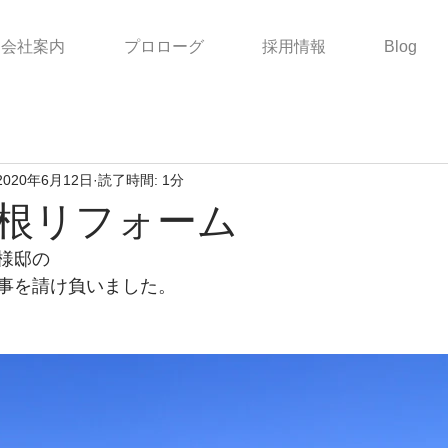
会社案内
プロローグ
採用情報
Blog
2020年6月12日
読了時間: 1分
根リフォーム
様邸の
事を請け負いました。