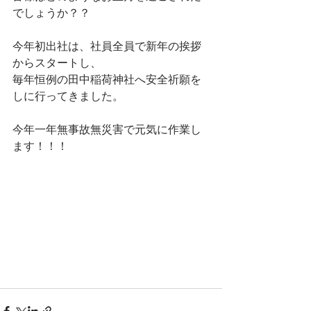
でしょうか？？
今年初出社は、社員全員で新年の挨拶
からスタートし、
毎年恒例の田中稲荷神社へ安全祈願を
しに行ってきました。
今年一年無事故無災害で元気に作業し
ます！！！