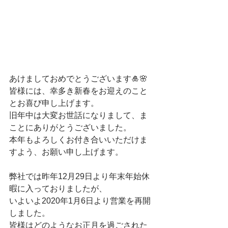
あけましておめでとうございます🎍🌸
皆様には、幸多き新春をお迎えのこと
とお喜び申し上げます。
旧年中は大変お世話になりまして、ま
ことにありがとうございました。
本年もよろしくお付き合いいただけま
すよう、お願い申し上げます。
弊社では昨年12月29日より年末年始休
暇に入っておりましたが、
いよいよ2020年1月6日より営業を再開
しました。
皆様はどのようなお正月を過ごされた