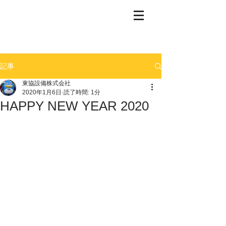
記事
東協設備株式会社
2020年1月6日
読了時間: 1分
HAPPY NEW YEAR 2020