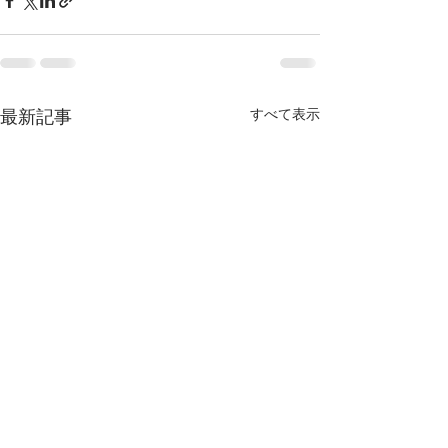
すべて表示
最新記事